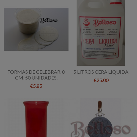
FORMAS DE CELEBRAR, 8
5 LITROS CERA LIQUIDA
CM, 50 UNIDADES.
€25.00
€5.85