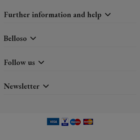
Further information and help
Belloso
Follow us
Newsletter