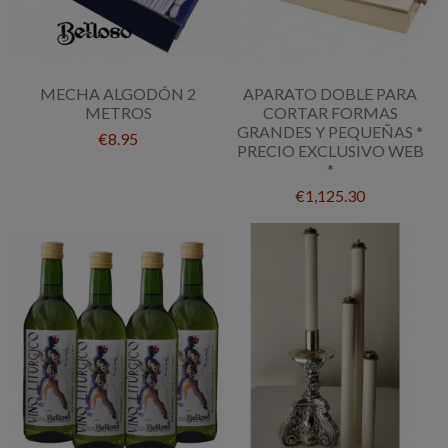
MECHA ALGODÓN 2
APARATO DOBLE PARA
METROS
CORTAR FORMAS
GRANDES Y PEQUEÑAS *
€8.95
PRECIO EXCLUSIVO WEB
*
€1,125.30