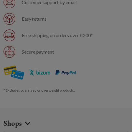
Customer support by email
Easy returns
Free shipping on orders over €200*
Secure payment
* Excludes oversized or overweight products.
Shops