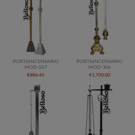
PORTAINCENSARIO
PORTAINCENSARIO
MOD-557
MOD-356
€886.45
€1,700.00