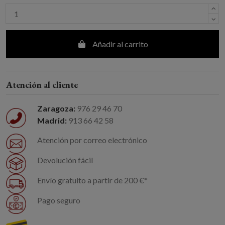
Añadir al carrito
Atención al cliente
Zaragoza:
976 29 46 70
Madrid:
913 66 42 58
Atención por correo electrónico
Devolución fácil
Envío gratuito a partir de 200 €*
Pago seguro