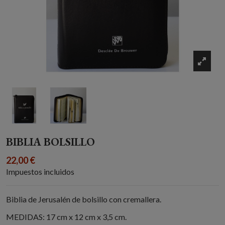
BIBLIA BOLSILLO
22,00 €
Impuestos incluidos
Biblia de Jerusalén de bolsillo con cremallera.
MEDIDAS: 17 cm x 12 cm x 3,5 cm.