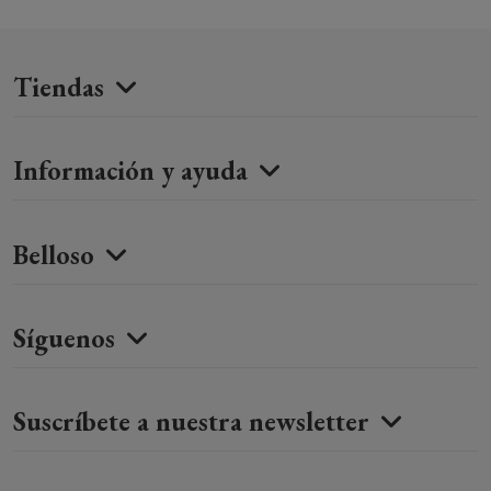
Tiendas
Información y ayuda
Belloso
Síguenos
Suscríbete a nuestra newsletter