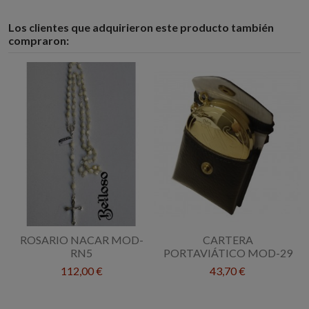
Los clientes que adquirieron este producto también
compraron:
ROSARIO NACAR MOD-
CARTERA
RN5
PORTAVIÁTICO MOD-29
112,00 €
43,70 €