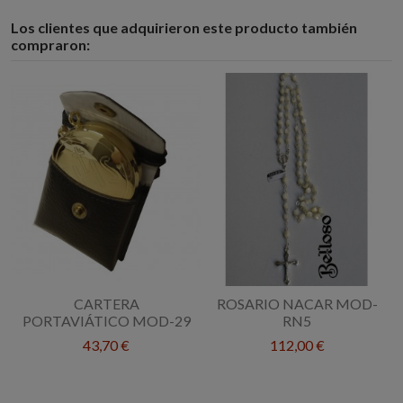
Los clientes que adquirieron este producto también
compraron:
CARTERA
ROSARIO NACAR MOD-
PORTAVIÁTICO MOD-29
RN5
43,70 €
112,00 €