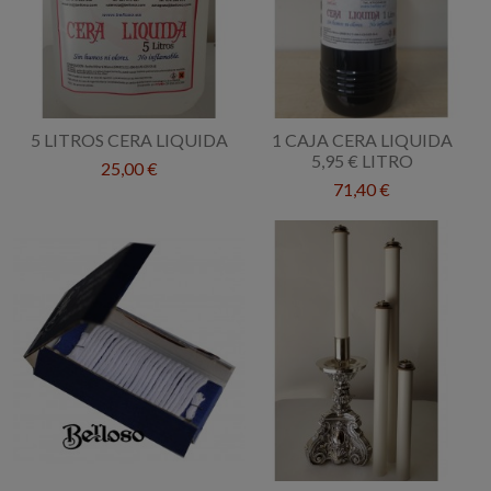
5 LITROS CERA LIQUIDA
1 CAJA CERA LIQUIDA
5,95 € LITRO
25,00 €
71,40 €