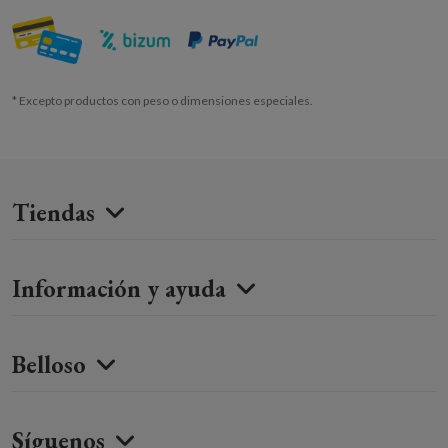
* Excepto productos con peso o dimensiones especiales.
Tiendas
Información y ayuda
Belloso
Síguenos