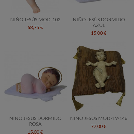
NIÑO JESÚS MOD-102
NIÑO JESÚS DORMIDO
AZUL
68,75 €
15,00 €
NIÑO JESÚS DORMIDO
NIÑO JESÚS MOD-19/146
ROSA
77,00 €
15,00 €