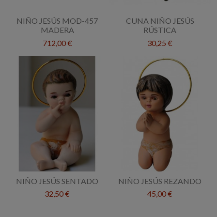
NIÑO JESÚS MOD-457
CUNA NIÑO JESÚS
MADERA
RÚSTICA
712,00 €
30,25 €
NIÑO JESÚS SENTADO
NIÑO JESÚS REZANDO
32,50 €
45,00 €