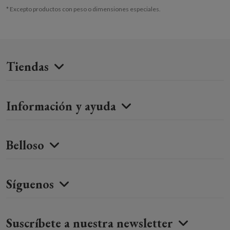
* Excepto productos con peso o dimensiones especiales.
Tiendas
Información y ayuda
Belloso
Síguenos
Suscríbete a nuestra newsletter