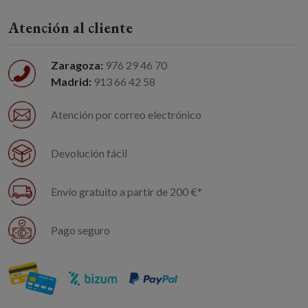
Atención al cliente
Zaragoza:
976 29 46 70
Madrid:
913 66 42 58
Atención por correo electrónico
Devolución fácil
Envío gratuito a partir de 200 €*
Pago seguro