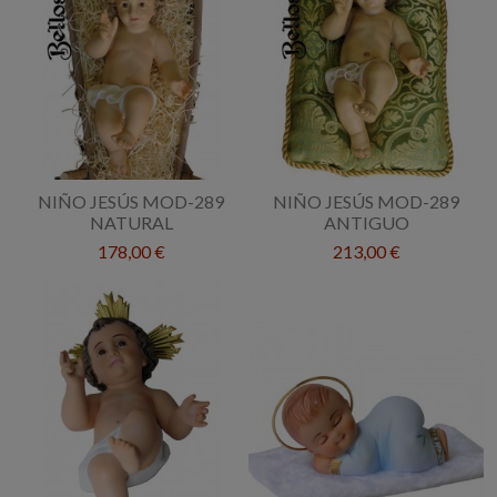
NIÑO JESÚS MOD-289
NIÑO JESÚS MOD-289
NATURAL
ANTIGUO
178,00 €
213,00 €