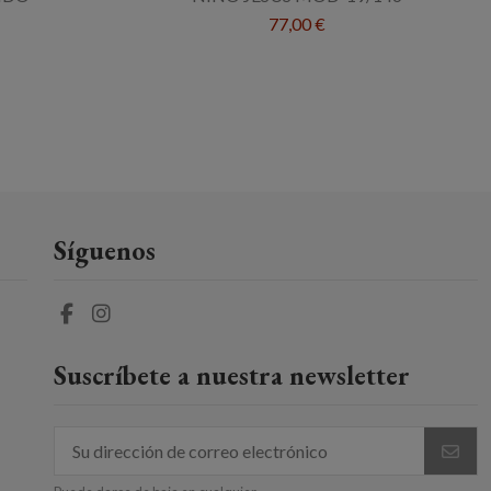
77,00 €
Síguenos
Suscríbete a nuestra newsletter