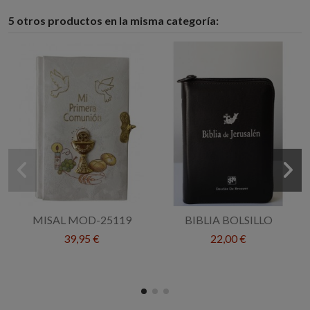
5 otros productos en la misma categoría:
MISAL MOD-25119
BIBLIA BOLSILLO
39,95 €
22,00 €