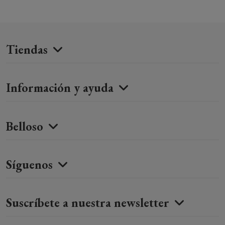
Tiendas
Información y ayuda
Belloso
Síguenos
Suscríbete a nuestra newsletter