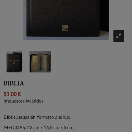
BIBLIA
51,00 €
Impuestos incluidos
Biblia Jerusalén, formato piel lujo.
MEDIDAS: 22 cm x 16,5 cm x 5 cm.