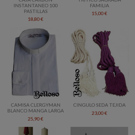
INSTANTANEO 100
FAMILIA
PASTILLAS
15,00 €
18,80 €
CAMISA CLERGYMAN
CINGULO SEDA TEJIDA
BLANCO MANGA LARGA
23,00 €
25,90 €