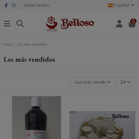
Iniciar sesión
Español
0
Inicio
Los más vendidos
Los más vendidos
Los más vendidos
24