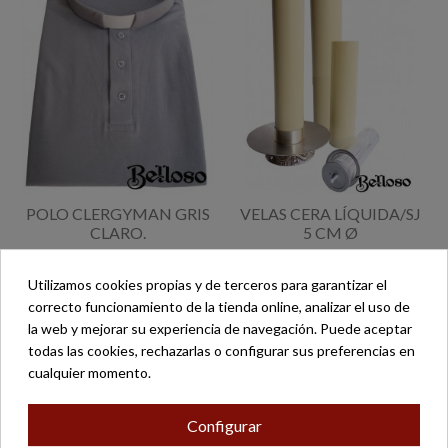
POLO CLERGYMAN GRIS
VELAS CERA LÍQUIDA/SJ
CLARO.
5 CM Ø
30,00 €
31,00 €
Utilizamos cookies propias y de terceros para garantizar el
correcto funcionamiento de la tienda online, analizar el uso de
la web y mejorar su experiencia de navegación. Puede aceptar
todas las cookies, rechazarlas o configurar sus preferencias en
cualquier momento.
Configurar