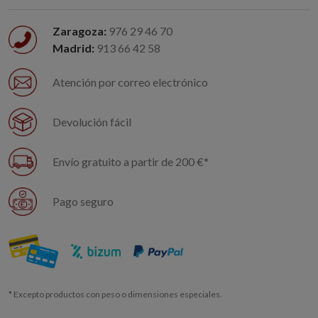
Zaragoza:
976 29 46 70
Madrid:
913 66 42 58
Atención por correo electrónico
Devolución fácil
Envío gratuito a partir de 200 €*
Pago seguro
* Excepto productos con peso o dimensiones especiales.