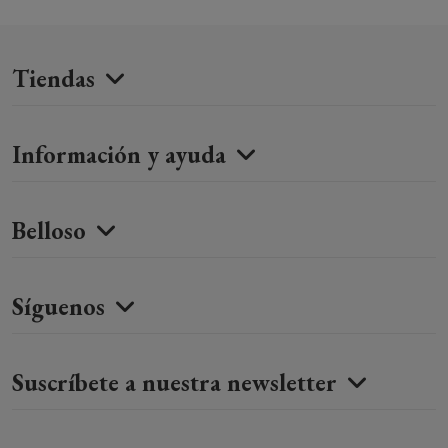
Tiendas
Información y ayuda
Belloso
Síguenos
Suscríbete a nuestra newsletter