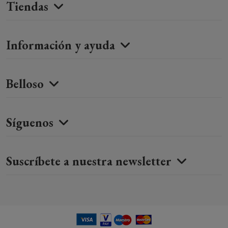
Tiendas
Información y ayuda
Belloso
Síguenos
Suscríbete a nuestra newsletter