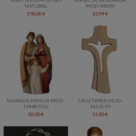
NATURAL
MOD-440/M
178,00 €
23,99 €
SAGRADA FAMILIA MOD-
CRUZ PARED MOD-
19448 POLI
16231/24
92,00 €
51,00 €