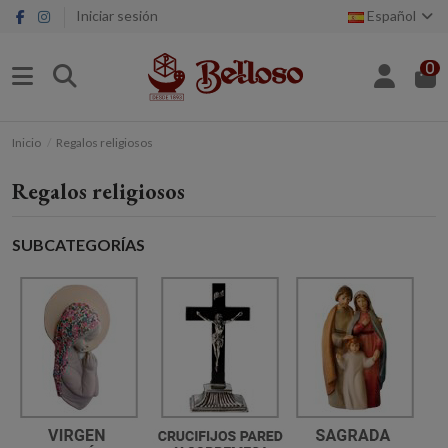
Iniciar sesión
Español
0
Inicio
Regalos religiosos
Regalos religiosos
SUBCATEGORÍAS