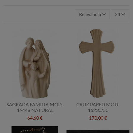
Relevancia
24
SAGRADA FAMILIA MOD-
CRUZ PARED MOD-
19448 NATURAL
16230/50
64,60 €
170,00 €