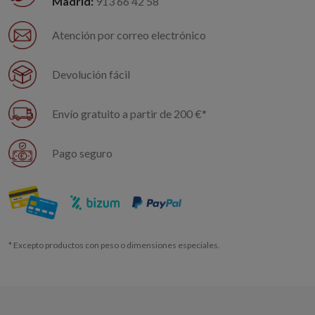
Madrid:
913 66 42 58
Atención por correo electrónico
Devolución fácil
Envío gratuito a partir de 200 €*
Pago seguro
* Excepto productos con peso o dimensiones especiales.