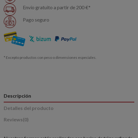
Envío gratuito a partir de 200 €*
Pago seguro
* Excepto productos con peso o dimensiones especiales.
Descripción
Detalles del producto
Reviews
(0)