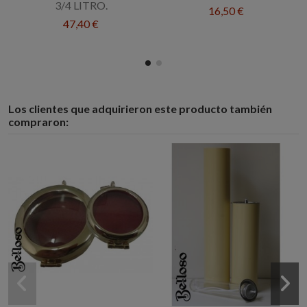
3/4 LITRO.
16,50 €
47,40 €
Los clientes que adquirieron este producto también
compraron: