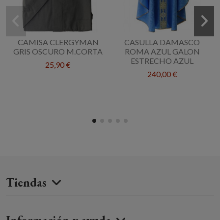
CAMISA CLERGYMAN
CASULLA DAMASCO
GRIS OSCURO M.CORTA
ROMA AZUL GALON
ESTRECHO AZUL
25,90 €
240,00 €
Tiendas