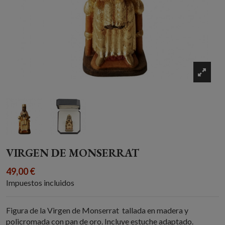
VIRGEN DE MONSERRAT
49,00 €
Impuestos incluidos
Figura de la Virgen de Monserrat tallada en madera y
policromada con pan de oro. Incluye estuche adaptado.