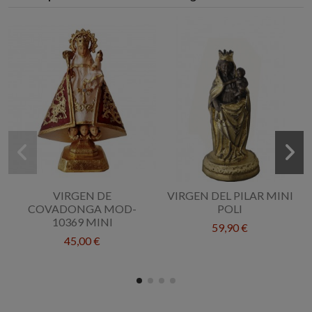
VIRGEN DE
VIRGEN DEL PILAR MINI
COVADONGA MOD-
POLI
10369 MINI
59,90 €
45,00 €