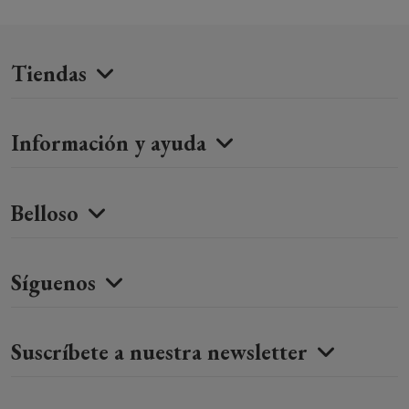
Tiendas
Información y ayuda
Belloso
Síguenos
Suscríbete a nuestra newsletter