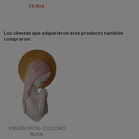
59,90 €
Los clientes que adquirieron este producto también
compraron:
VIRGEN MOD-1112 ORO
ROSA