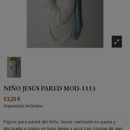
NIÑO JESÚS PARED MOD-1113
53,25 €
Impuestos incluidos
Figura para pared del Niño Jesús realizado en pasta y
decorado a mano en tono beige y azul con corona de pan