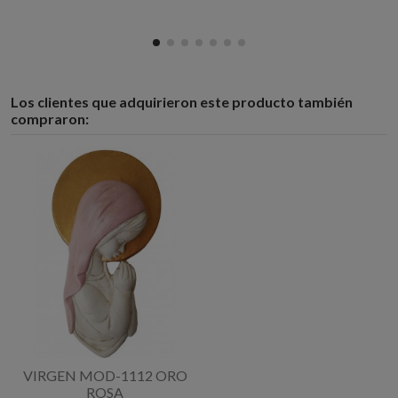
Los clientes que adquirieron este producto también
compraron:
VIRGEN MOD-1112 ORO
ROSA