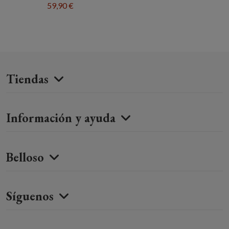
59,90 €
Tiendas
Información y ayuda
Belloso
Síguenos