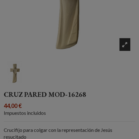
CRUZ PARED MOD-16268
44,00 €
Impuestos incluidos
Crucifijo para colgar con la representación de Jesús
resucitado