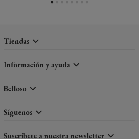
Tiendas
Información y ayuda
Belloso
Síguenos
Suscríbete a nuestra newsletter