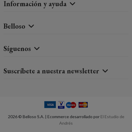
Información y ayuda
Belloso
Síguenos
Suscríbete a nuestra newsletter
2026 © Belloso S.A. | Ecommerce desarrollado por
El Estudio de
Andrés