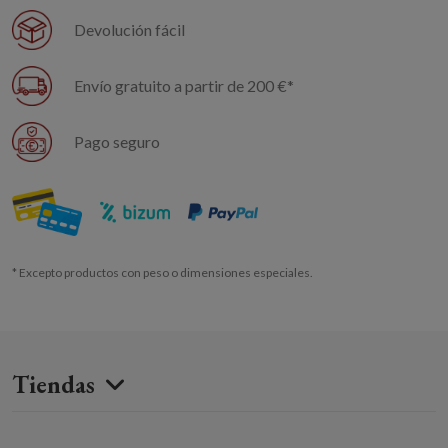
Devolución fácil
Envío gratuito a partir de 200 €*
Pago seguro
* Excepto productos con peso o dimensiones especiales.
Tiendas