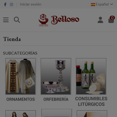
Iniciar sesión
Español
0
Tienda
SUBCATEGORÍAS