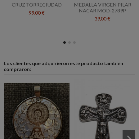
CRUZ TORRECIUDAD
MEDALLA VIRGEN PILAR
NACAR MOD-2789P
99,00 €
39,00 €
Los clientes que adquirieron este producto también
compraron: