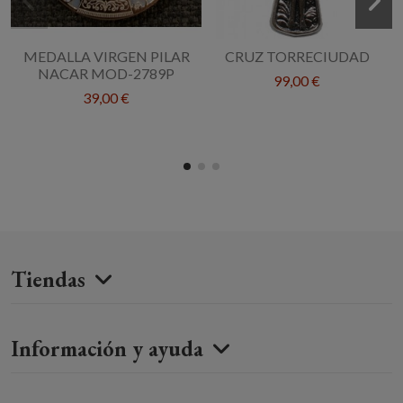
MEDALLA VIRGEN PILAR
CRUZ TORRECIUDAD
NACAR MOD-2789P
99,00 €
39,00 €
Tiendas
Información y ayuda