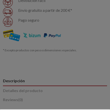
Devolución fácil
Envío gratuito a partir de 200 €*
Pago seguro
* Excepto productos con peso o dimensiones especiales.
Descripción
Detalles del producto
Reviews
(0)