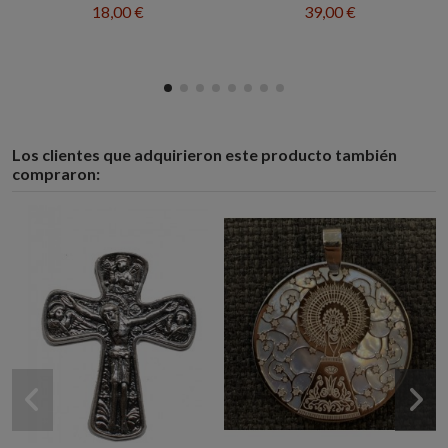
18,00 €
39,00 €
Los clientes que adquirieron este producto también
compraron: