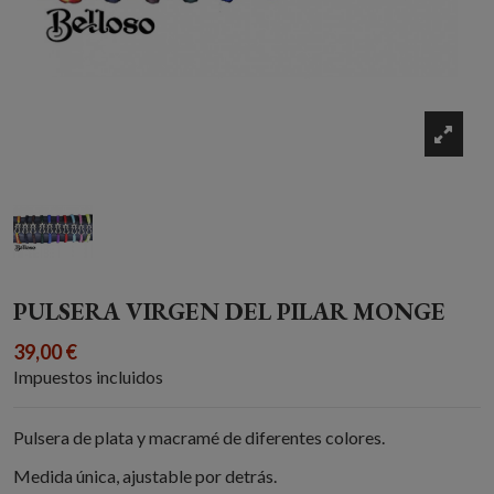
PULSERA VIRGEN DEL PILAR MONGE
39,00 €
Impuestos incluidos
Pulsera de plata y macramé de diferentes colores.
Medida única, ajustable por detrás.