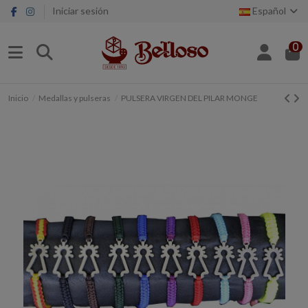
Iniciar sesión
Español
0
Inicio
Medallas y pulseras
PULSERA VIRGEN DEL PILAR MONGE