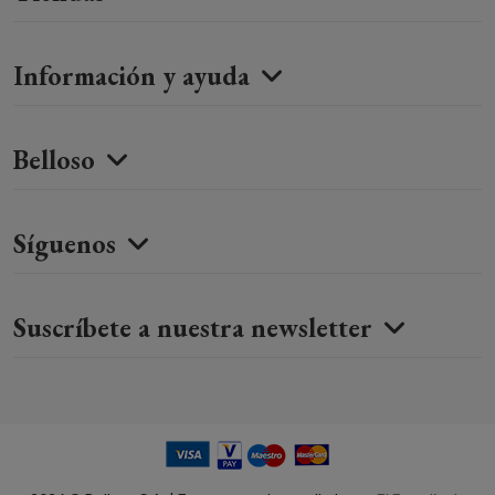
Información y ayuda
Belloso
Síguenos
Suscríbete a nuestra newsletter