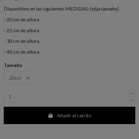
Disponibles en las siguientes MEDIDAS: (elija tamaño)
- 20 cm de altura
- 25 cm de altura
- 30 cm de altura.
- 40 cm de altura.
Tamaño
Añadir al carrito