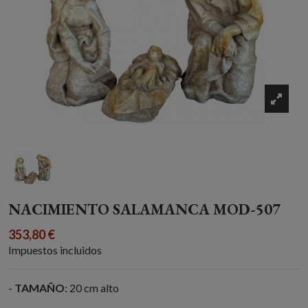
NACIMIENTO SALAMANCA MOD-507
353,80 €
Impuestos incluidos
-
TAMAÑO
: 20 cm alto