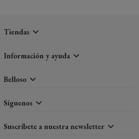
Tiendas
Información y ayuda
Belloso
Síguenos
Suscríbete a nuestra newsletter