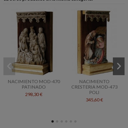
NACIMIENTO MOD-470
NACIMIENTO
PATINADO
CRESTERIA MOD-473
POLI
298,30 €
345,60 €