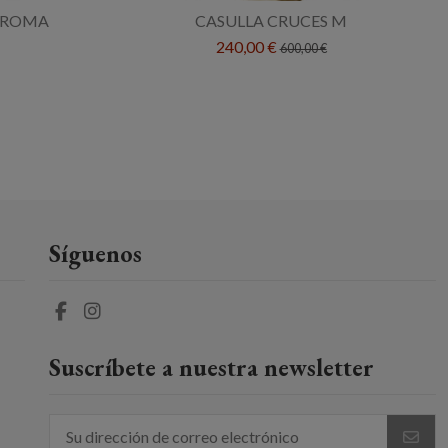
G/ROMA
CASULLA CRUCES M
240,00 €
600,00 €
Síguenos
Suscríbete a nuestra newsletter