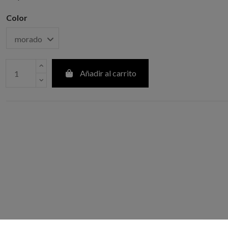
Color
Añadir al carrito