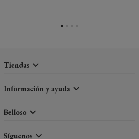
Tiendas
Información y ayuda
Belloso
Síguenos