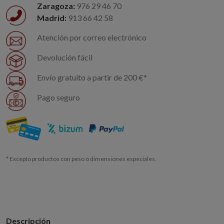
Zaragoza:
976 29 46 70
Madrid:
913 66 42 58
Atención por correo electrónico
Devolución fácil
Envío gratuito a partir de 200 €*
Pago seguro
* Excepto productos con peso o dimensiones especiales.
Descripción