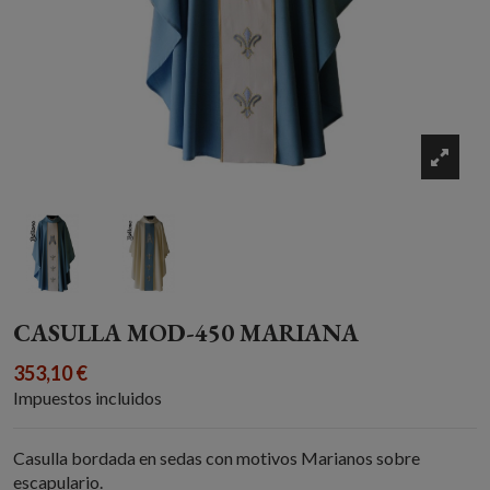
CASULLA MOD-450 MARIANA
353,10 €
Impuestos incluidos
Casulla bordada en sedas con motivos Marianos sobre
escapulario.