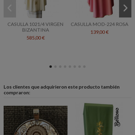
CASULLA 1021/4 VIRGEN
CASULLA MOD-224 ROSA
BIZANTINA
139,00 €
585,00 €
Los clientes que adquirieron este producto también
compraron: