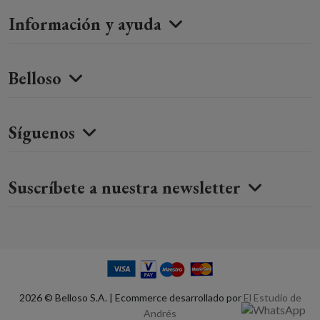
Información y ayuda
Belloso
Síguenos
Suscríbete a nuestra newsletter
2026 © Belloso S.A. | Ecommerce desarrollado por
El Estudio de
Andrés