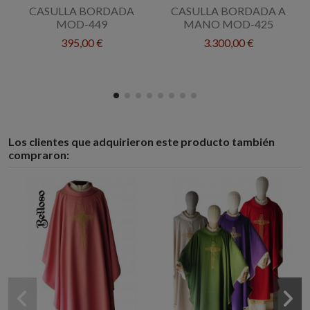
CASULLA BORDADA
CASULLA BORDADA A
MOD-449
MANO MOD-425
395,00 €
3.300,00 €
Los clientes que adquirieron este producto también
compraron: