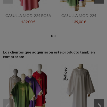
CASULLA MOD-224 ROSA
CASULLA MOD-224
139,00 €
139,00 €
Los clientes que adquirieron este producto también
compraron: