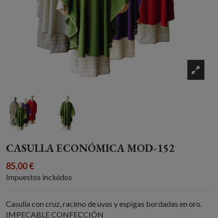
CASULLA ECONÓMICA MOD-152
85,00 €
Impuestos incluidos
Casulla con cruz, racimo de uvas y espigas bordadas en oro.
IMPECABLE CONFECCIÓN