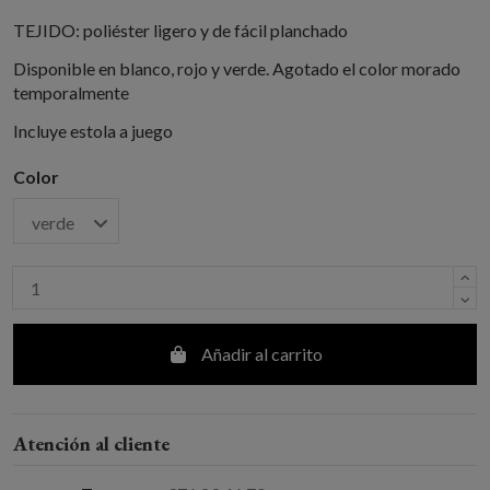
TEJIDO: poliéster ligero y de fácil planchado
Disponible en blanco, rojo y verde. Agotado el color morado
temporalmente
Incluye estola a juego
Color
Añadir al carrito
Atención al cliente